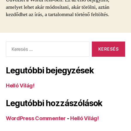
amelyet lehet akár módosítani, akár törölni, aztán
kezdődhet az írás, a tartalommal történő feltöltés.
Keresés:
Legutóbbi bejegyzések
Helló Világ!
Legutóbbi hozzászólások
WordPress Commenter
-
Helló Világ!