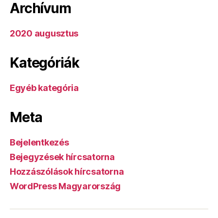
Archívum
2020 augusztus
Kategóriák
Egyéb kategória
Meta
Bejelentkezés
Bejegyzések hírcsatorna
Hozzászólások hírcsatorna
WordPress Magyarország