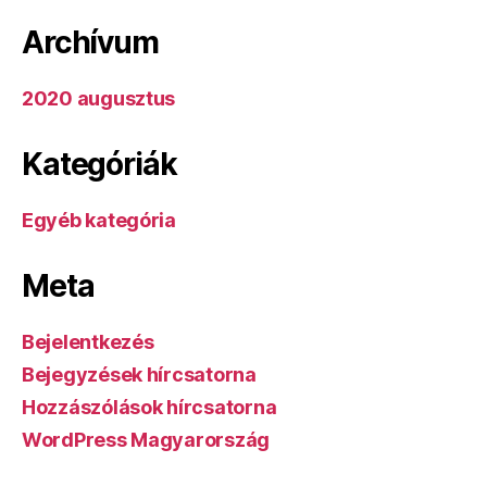
Archívum
2020 augusztus
Kategóriák
Egyéb kategória
Meta
Bejelentkezés
Bejegyzések hírcsatorna
Hozzászólások hírcsatorna
WordPress Magyarország